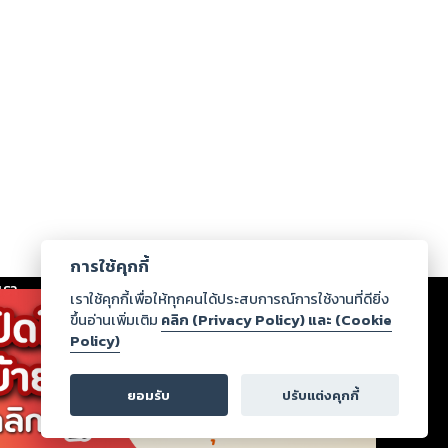
การใช้คุกกี้
เรา
|
ร่วมงานกับเรา
|
ดาวน์โหลด
|
เราใช้คุกกี้เพื่อให้ทุกคนได้ประสบการณ์การใช้งานที่ดียิ่ง
ขึ้นอ่านเพิ่มเติม
คลิก (Privacy Policy) และ (Cookie
Policy)
ากฏว่าละเมิดสิทธิในทรัพย์สินทางปัญญาของบุคคลอื่นหรือ
่อกฎหมายและศีลธรรม กรุณาแจ้งมายังบริษัท เพื่อทีม
ยอมรับ
ปรับแต่งคุกกี้