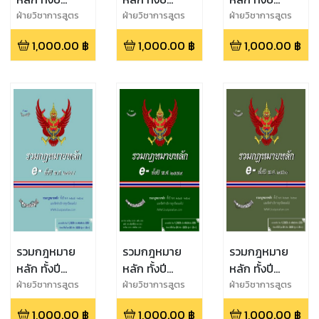
พ.ศ.2555
พ.ศ.2556
พ.ศ.2557
ฝ่ายวิชาการสูตร
ฝ่ายวิชาการสูตร
ฝ่ายวิชาการสูตร
ไพศาล
ไพศาล
ไพศาล
1,000.00
฿
1,000.00
฿
1,000.00
฿
รวมกฎหมาย
รวมกฎหมาย
รวมกฎหมาย
หลัก ทั้งปี
หลัก ทั้งปี
หลัก ทั้งปี
พ.ศ.2558
พ.ศ.2559
พ.ศ.2560
ฝ่ายวิชาการสูตร
ฝ่ายวิชาการสูตร
ฝ่ายวิชาการสูตร
ไพศาล
ไพศาล
ไพศาล
1,000.00
฿
1,000.00
฿
1,000.00
฿