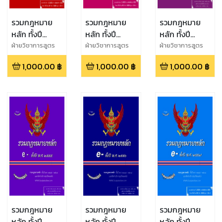
รวมกฎหมาย
รวมกฎหมาย
รวมกฎหมาย
หลัก ทั้งปี
หลัก ทั้งปี
หลัก ทั้งปี
พ.ศ.2552
พ.ศ.2553
พ.ศ.2554
ฝ่ายวิชาการสูตร
ฝ่ายวิชาการสูตร
ฝ่ายวิชาการสูตร
ไพศาล
ไพศาล
ไพศาล
1,000.00
฿
1,000.00
฿
1,000.00
฿
รวมกฎหมาย
รวมกฎหมาย
รวมกฎหมาย
หลัก ทั้งปี
หลัก ทั้งปี
หลัก ทั้งปี