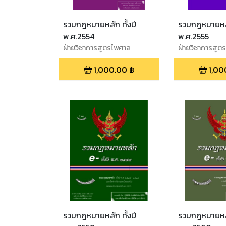
รวมกฎหมายหลัก ทั้งปี
รวมกฎหมายหลัก
พ.ศ.2554
พ.ศ.2555
ฝ่ายวิชาการสูตรไพศาล
ฝ่ายวิชาการสูต
1,000.00
฿
1,00
รวมกฎหมายหลัก ทั้งปี
รวมกฎหมายหลัก