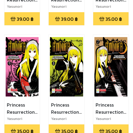
เจ้าหญิงปีศาจ
เจ้าหญิงปีศาจ
เจ้าหญิงปีศาจ
Yasunori
Yasunori
Yasunori
Mitsunaga
Mitsunaga
Mitsunaga
12
11
10
39.00
฿
39.00
฿
35.00
฿
Princess
Princess
Princess
Resurrection
Resurrection
Resurrection
เจ้าหญิงปีศาจ
เจ้าหญิงปีศาจ
เจ้าหญิงปีศาจ
Yasunori
Yasunori
Yasunori
Mitsunaga
Mitsunaga
Mitsunaga
9
8
7
35.00
฿
35.00
฿
35.00
฿