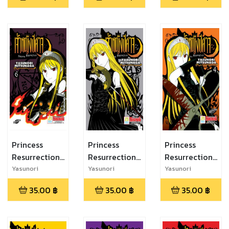
Princess
Princess
Princess
Resurrection
Resurrection
Resurrection
เจ้าหญิงปีศาจ
เจ้าหญิงปีศาจ 5
เจ้าหญิงปีศาจ
Yasunori
Yasunori
Yasunori
Mitsunaga
Mitsunaga
Mitsunaga
6
4
35.00
฿
35.00
฿
35.00
฿