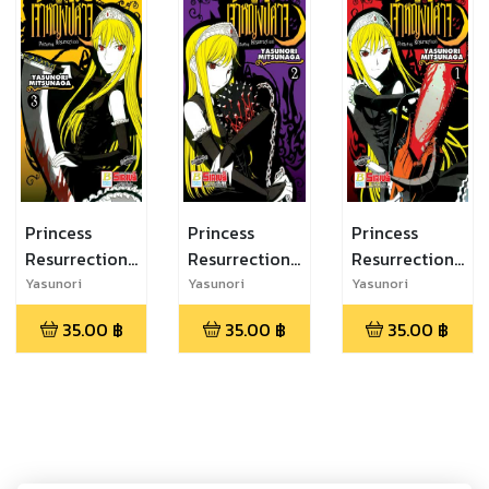
Princess
Princess
Princess
Resurrection
Resurrection
Resurrection
เจ้าหญิงปีศาจ
เจ้าหญิงปีศาจ
เจ้าหญิงปีศาจ 1
Yasunori
Yasunori
Yasunori
Mitsunaga
Mitsunaga
Mitsunaga
3
2
35.00
฿
35.00
฿
35.00
฿