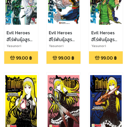
Evil Heroes
Evil Heroes
Evil Heroes
ฮีโร่พันธุ์อสูร
ฮีโร่พันธุ์อสูร
ฮีโร่พันธุ์อสูร
เล่ม 4 (จบ)
เล่ม 1
เล่ม 2
Yasunori
Yasunori
Yasunori
Mitsunaga,Yoshi
Mitsunaga,Yoshi
Mitsunaga,Yoshi
99.00
฿
99.00
฿
99.00
฿
mitsu Iruka
mitsu Iruka
mitsu Iruka