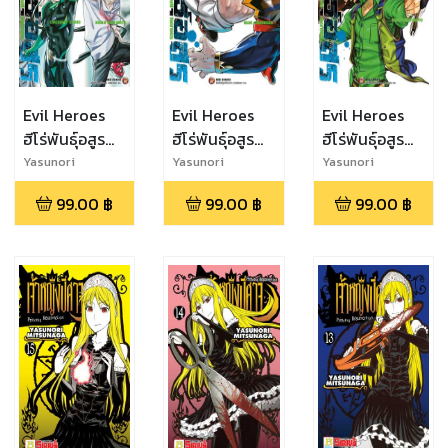
Evil Heroes
Evil Heroes
Evil Heroes
ฮีโร่พันธุ์อสูร
ฮีโร่พันธุ์อสูร
ฮีโร่พันธุ์อสูร
เล่ม 4 (จบ)
เล่ม 1
เล่ม 2
Yasunori
Yasunori
Yasunori
Mitsunaga,Yoshi
Mitsunaga,Yoshi
Mitsunaga,Yoshi
99.00
฿
99.00
฿
99.00
฿
mitsu Iruka
mitsu Iruka
mitsu Iruka