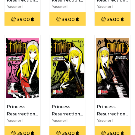
เจ้าหญิงปีศาจ
เจ้าหญิงปีศาจ
เจ้าหญิงปีศาจ
Yasunori
Yasunori
Yasunori
Mitsunaga
Mitsunaga
Mitsunaga
12
11
10
39.00
฿
39.00
฿
35.00
฿
Princess
Princess
Princess
Resurrection
Resurrection
Resurrection
เจ้าหญิงปีศาจ
เจ้าหญิงปีศาจ
เจ้าหญิงปีศาจ
Yasunori
Yasunori
Yasunori
Mitsunaga
Mitsunaga
Mitsunaga
9
8
7
35.00
฿
35.00
฿
35.00
฿