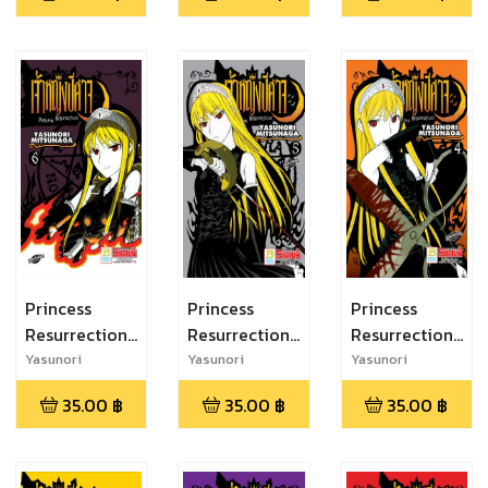
Princess
Princess
Princess
Resurrection
Resurrection
Resurrection
เจ้าหญิงปีศาจ
เจ้าหญิงปีศาจ 5
เจ้าหญิงปีศาจ
Yasunori
Yasunori
Yasunori
Mitsunaga
Mitsunaga
Mitsunaga
6
4
35.00
฿
35.00
฿
35.00
฿