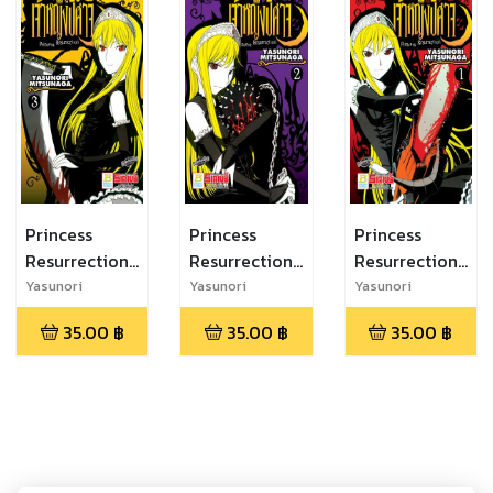
Princess
Princess
Princess
Resurrection
Resurrection
Resurrection
เจ้าหญิงปีศาจ
เจ้าหญิงปีศาจ
เจ้าหญิงปีศาจ 1
Yasunori
Yasunori
Yasunori
Mitsunaga
Mitsunaga
Mitsunaga
3
2
35.00
฿
35.00
฿
35.00
฿